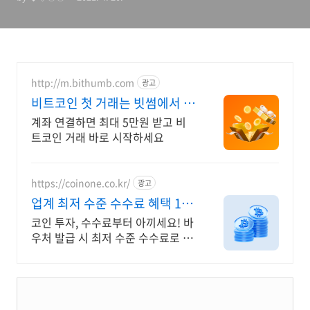
http://m.bithumb.com
광고
비트코인 첫 거래는 빗썸에서 신
규 가입 시 5만원 혜택
계좌 연결하면 최대 5만원 받고 비
트코인 거래 바로 시작하세요
https://coinone.co.kr/
광고
업계 최저 수준 수수료 혜택 12
년 무사고 거래소
코인 투자, 수수료부터 아끼세요! 바
우처 발급 시 최저 수준 수수료로 거
래 가능