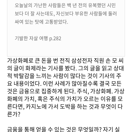
오늘날의 가난한 사람들은 백 년 전의 유복했던 시민
보다 더 잘 사는데도, 자신보다 부유한 사람들에 둘러
싸여 있는 탓에 고통받았다.
기발한 자살 여행 p.282
가상화폐로 큰 돈을 번 전직 삼성전자 직원 손 모 씨
의 글이 화제라는 기사를 봤다. 그의 글을 읽고 상대
적 박탈감을 느끼는 사람이 많다는 것이 기사의 주
요 내용이었다. 이런 사례가 많아질수록 결국 모든
것은 금융으로 집중하게 된다. 주식, 가상화폐. 가상
화폐의 가치, 혹은 주식의 가치가 오르는 이유를 모
른다면, 카지노에 가서 도박을 하는 것과 무엇이 다
른가?
금융을 통해 얻을 수 있는 것은 무엇일까? 자기 실