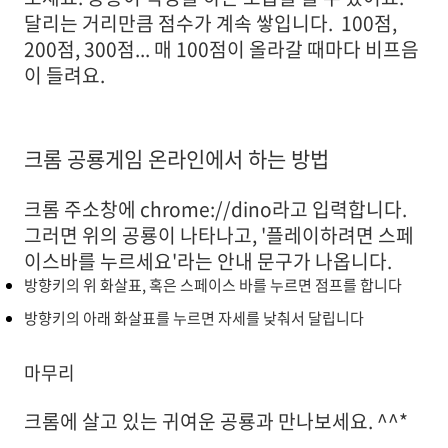
달리는 거리만큼 점수가 계속 쌓입니다. 100점,
200점, 300점... 매 100점이 올라갈 때마다 비프음
이 들려요.
크롬 공룡게임 온라인에서 하는 방법
크롬 주소창에 chrome://dino라고 입력합니다.
그러면 위의 공룡이 나타나고, '플레이하려면 스페
이스바를 누르세요'라는 안내 문구가 나옵니다.
방향키의 위 화살표, 혹은 스페이스 바를 누르면 점프를 합니다
방향키의 아래 화살표를 누르면 자세를 낮춰서 달립니다
마무리
크롬에 살고 있는 귀여운 공룡과 만나보세요. ^^*