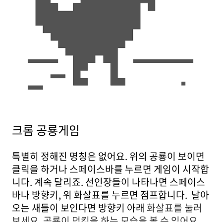
크롬 공룡게임
특별히 정해진 명칭은 없어요. 위의 공룡이 보이면
클릭을 하거나 스페이스바를 누르면 게임이 시작합
니다. 계속 달리죠. 선인장들이 나타나면 스페이스
바나 방향키, 위 화살표를 누르면 점프합니다. 날아
오는 새들이 보인다면 방향키 아래
화살표를 눌러
보세요. 공룡이 덕킹을 하는 모습을 볼 수 있어요.