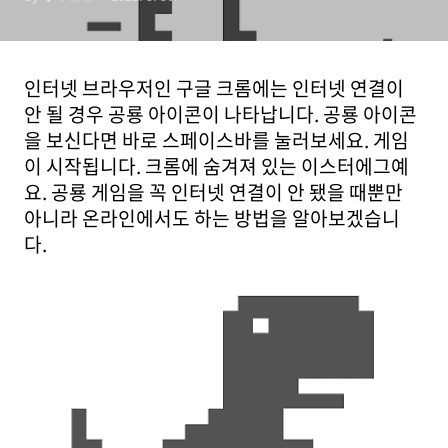
인터넷 브라우저인 구글 크롬에는 인터넷 연결이
안 될 경우 공룡 아이콘이 나타납니다. 공룡 아이콘
을 보신다면 바로 스페이스바를 눌러보세요. 게임
이 시작됩니다. 크롬에 숨겨져 있는 이스터에그예
요. 공룡 게임을 꼭 인터넷 연결이 안 됐을 때뿐만
아니라 온라인에서도 하는 방법을 알아보겠습니
다.