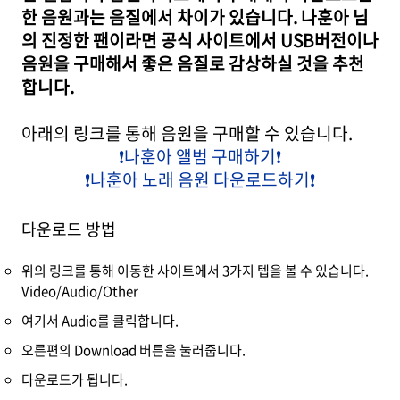
한 음원과는 음질에서 차이가 있습니다. 나훈아 님
의 진정한 팬이라면 공식 사이트에서 USB버전이나
음원을 구매해서 좋은 음질로 감상하실 것을 추천
합니다.
아래의 링크를 통해 음원을 구매할 수 있습니다.
❗️나훈아 앨범 구매하기❗️
❗️나훈아 노래 음원 다운로드하기❗️
다운로드 방법
위의 링크를 통해 이동한 사이트에서 3가지 텝을 볼 수 있습니다.
Video/Audio/Other
여기서 Audio를 클릭합니다.
오른편의 Download 버튼을 눌러줍니다.
다운로드가 됩니
다.