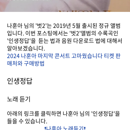
나훈아 님의 '벗2'는 2019년 5월 출시된 정규 앨범
입니다. 이번 포스팅에서는 '벗2'앨범의 수록곡인
'인생정답'을 듣는 법과 음원 다운로드 법에 대해서
알아보겠습니다.
2024 나훈아 마지막 콘서트 고마웠습니다 티켓 판
매처와 구매방법
인생정답
노래 듣기
아래의 링크를 클릭하면 나훈아 님의 '인생정답'을
들을 수 있습니다.
❗️나훈아 노래듣기❗️