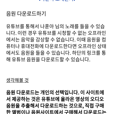
음원 다운로드하기
유튜브를 통해서 나훈아 님의 노래를 들을 수 있습
니다. 이런 경우 유튜브를 시청할 수 없는 오프라인
에서는 음악을 감상할 수 없습니다. 이때 음원을 컴
퓨터나 휴대전화에 다운
로드한다면 오프
라인 상태
에서도 음원을 들을 수 있습니다. 하단의 링크를 통
해 유튜브 음원을 다운로드할 수 있습니다.
생각해볼 것
음원 다운로드는 개인의 선택입니다. 이 사이트에
서 제공하는 것은 유튜브에 올라온 영상의 오디오
음원을 추출해서 다운로드하는 것으로, 직접 구매
한 앨범이나 음원사이트에서 구매해서 다운로드는