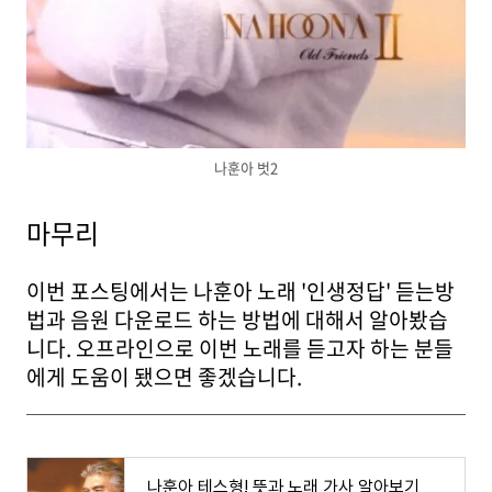
나훈아 벗2
마무리
이번 포스팅에서는 나훈아 노래 '인생정답' 듣는방
법과 음원 다운로드 하는 방법에 대해서 알아봤습
니다. 오프라인으로 이번 노래를 듣고자 하는 분들
에게 도움이 됐으면 좋겠습니다.
나훈아 테스형! 뜻과 노래 가사 알아보기